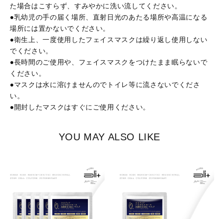
た場合はこすらず、すみやかに洗い流してください。
●乳幼児の手の届く場所、直射日光のあたる場所や高温になる
場所には置かないでください。
●衛生上、一度使用したフェイスマスクは繰り返し使用しない
でください。
●長時間のご使用や、フェイスマスクをつけたまま眠らないで
ください。
●マスクは水に溶けませんのでトイレ等に流さないでくださ
い。
●開封したマスクはすぐにご使用ください。
YOU MAY ALSO LIKE