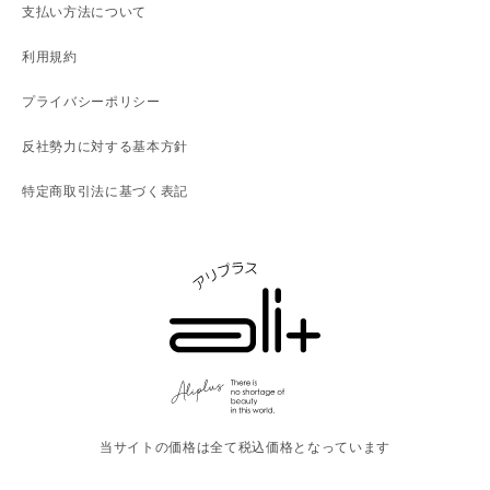
支払い方法について
利用規約
プライバシーポリシー
反社勢力に対する基本方針
特定商取引法に基づく表記
当サイトの価格は全て税込価格となっています